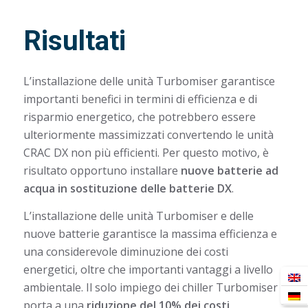
Risultati
L’installazione delle unità Turbomiser garantisce
importanti benefici in termini di efficienza e di
risparmio energetico, che potrebbero essere
ulteriormente massimizzati convertendo le unità
CRAC DX non più efficienti. Per questo motivo, è
risultato opportuno installare
nuove batterie ad
acqua in sostituzione delle batterie DX
.
L’installazione delle unità Turbomiser e delle
nuove batterie garantisce la massima efficienza e
una considerevole diminuzione dei costi
energetici, oltre che importanti vantaggi a livello
ambientale. Il solo impiego dei chiller Turbomiser
porta a una
riduzione del 10% dei costi