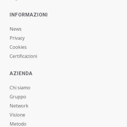
INFORMAZIONI
News
Privacy
Cookies
Certificazioni
AZIENDA
Chi siamo
Gruppo
Network
Visione
Metodo