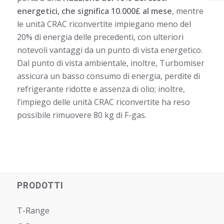
energetici, che significa 10.000£ al mese
, mentre
le unità CRAC riconvertite impiegano meno del
20% di energia delle precedenti, con ulteriori
notevoli vantaggi da un punto di vista energetico.
Dal punto di vista ambientale, inoltre, Turbomiser
assicura un basso consumo di energia, perdite di
refrigerante ridotte e assenza di olio; inoltre,
l’impiego delle unità CRAC riconvertite ha reso
possibile rimuovere 80 kg di F-gas.
PRODOTTI
T-Range