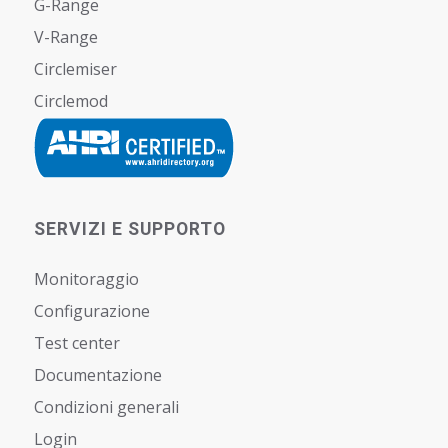
G-Range
V-Range
Circlemiser
Circlemod
SERVIZI E SUPPORTO
Monitoraggio
Configurazione
Test center
Documentazione
Condizioni generali
Login