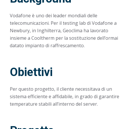
Vodafone è uno dei leader mondiali delle
telecomunicazioni. Per il testing lab di Vodafone a
Newbury, in Inghilterra, Geoclima ha lavorato
insieme a Cooltherm per la sostituzione dell’ormai
datato impianto di raffrescamento.
Obiettivi
Per questo progetto, il cliente necessitava di un
sistema efficiente e affidabile, in grado di garantire
temperature stabili all’interno del server.