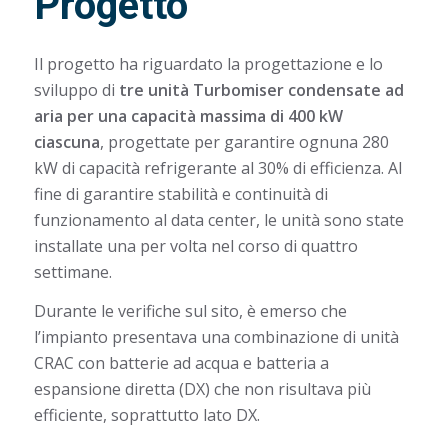
Progetto
Il progetto ha riguardato la progettazione e lo
sviluppo di
tre unità Turbomiser condensate ad
aria per una capacità massima di 400 kW
ciascuna
, progettate per garantire ognuna 280
kW di capacità refrigerante al 30% di efficienza. Al
fine di garantire stabilità e continuità di
funzionamento al data center, le unità sono state
installate una per volta nel corso di quattro
settimane.
Durante le verifiche sul sito, è emerso che
l’impianto presentava una combinazione di unità
CRAC con batterie ad acqua e batteria a
espansione diretta (DX) che non risultava più
efficiente, soprattutto lato DX.