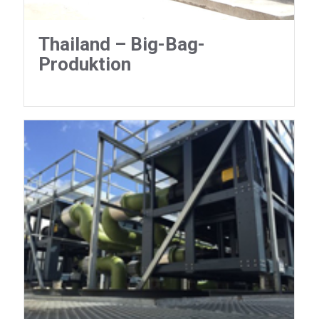
Thailand – Big-Bag-
Produktion