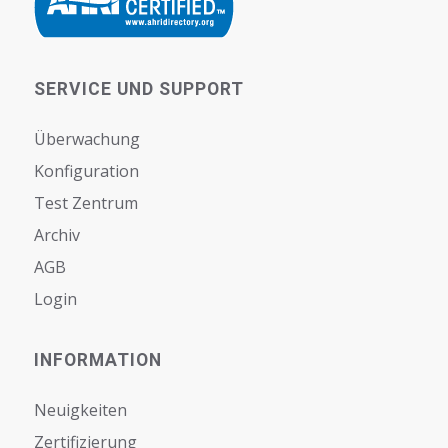
SERVICE UND SUPPORT
Überwachung
Konfiguration
Test Zentrum
Archiv
AGB
Login
INFORMATION
Neuigkeiten
Zertifizierung