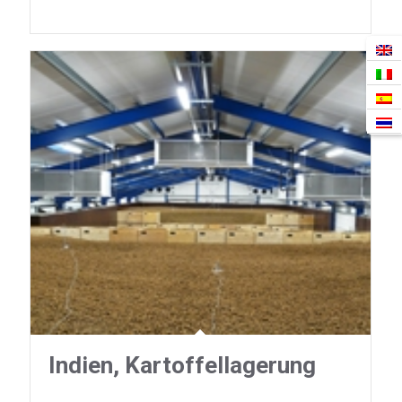
Indien, Kartoffellagerung