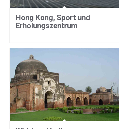
Hong Kong, Sport und
Erholungszentrum