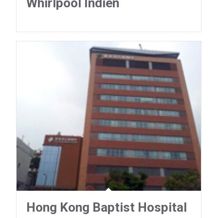
Whirlpool Indien
Hong Kong Baptist Hospital