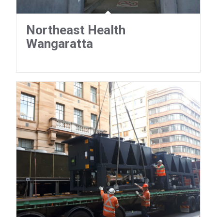
Northeast Health
Wangaratta