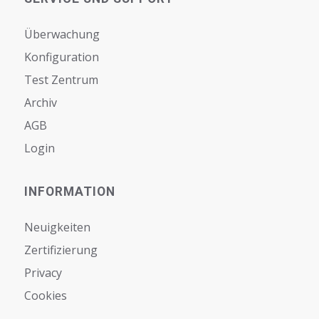
Überwachung
Konfiguration
Test Zentrum
Archiv
AGB
Login
INFORMATION
Neuigkeiten
Zertifizierung
Privacy
Cookies