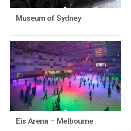
Museum of Sydney
Eis Arena – Melbourne