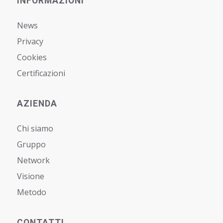
INFORMAZIONI
News
Privacy
Cookies
Certificazioni
AZIENDA
Chi siamo
Gruppo
Network
Visione
Metodo
CONTATTI