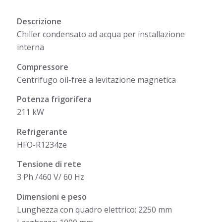
Descrizione
Chiller condensato ad acqua per installazione
interna
Compressore
Centrifugo oil-free a levitazione magnetica
Potenza frigorifera
211 kW
Refrigerante
HFO-R1234ze
Tensione di rete
3 Ph /460 V/ 60 Hz
Dimensioni e peso
Lunghezza con quadro elettrico: 2250 mm