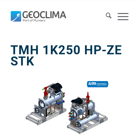
TMH 1K250 HP-ZE
STK