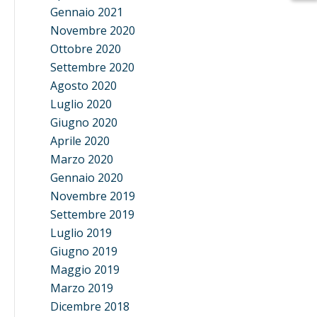
Gennaio 2021
Novembre 2020
Ottobre 2020
Settembre 2020
Agosto 2020
Luglio 2020
Giugno 2020
Aprile 2020
Marzo 2020
Gennaio 2020
Novembre 2019
Settembre 2019
Luglio 2019
Giugno 2019
Maggio 2019
Marzo 2019
Dicembre 2018