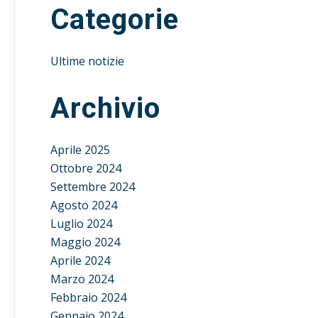
Categorie
Ultime notizie
Archivio
Aprile 2025
Ottobre 2024
Settembre 2024
Agosto 2024
Luglio 2024
Maggio 2024
Aprile 2024
Marzo 2024
Febbraio 2024
Gennaio 2024