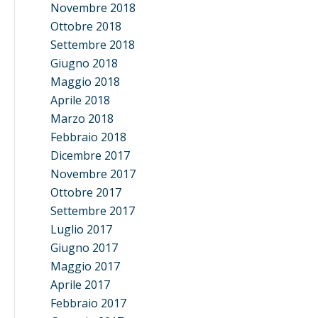
Novembre 2018
Ottobre 2018
Settembre 2018
Giugno 2018
Maggio 2018
Aprile 2018
Marzo 2018
Febbraio 2018
Dicembre 2017
Novembre 2017
Ottobre 2017
Settembre 2017
Luglio 2017
Giugno 2017
Maggio 2017
Aprile 2017
Febbraio 2017