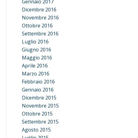
Gennaio 2017
Dicembre 2016
Novembre 2016
Ottobre 2016
Settembre 2016
Luglio 2016
Giugno 2016
Maggio 2016
Aprile 2016
Marzo 2016
Febbraio 2016
Gennaio 2016
Dicembre 2015
Novembre 2015
Ottobre 2015
Settembre 2015
Agosto 2015
Luglio 2015