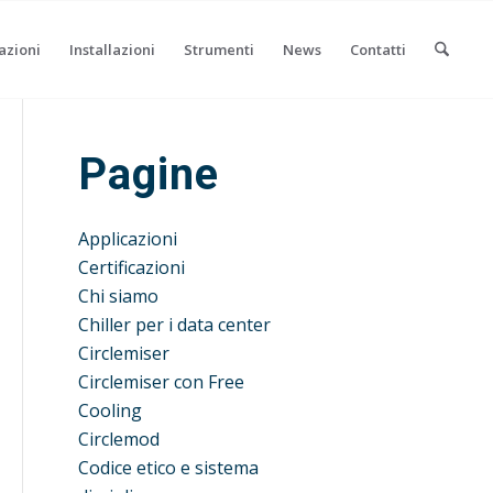
azioni
Installazioni
Strumenti
News
Contatti
Pagine
Applicazioni
Certificazioni
Chi siamo
Chiller per i data center
Circlemiser
Circlemiser con Free
Cooling
Circlemod
Codice etico e sistema