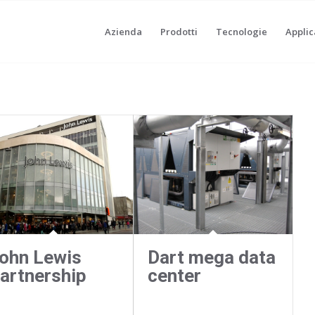
Azienda
Prodotti
Tecnologie
Applic
ohn Lewis
Dart mega data
artnership
center