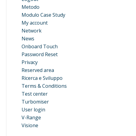
Metodo
Modulo Case Study
My account
Network
News
Onboard Touch
Password Reset
Privacy
Reserved area
Ricerca e Sviluppo
Terms & Conditions
Test center
Turbomiser
User login
V-Range
Visione