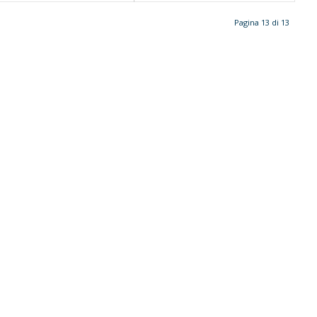
Pagina 13 di 13