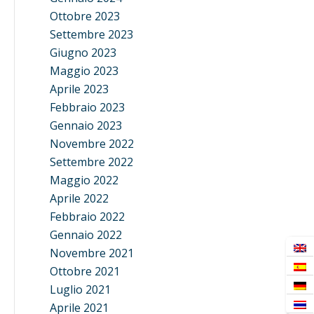
Ottobre 2023
Settembre 2023
Giugno 2023
Maggio 2023
Aprile 2023
Febbraio 2023
Gennaio 2023
Novembre 2022
Settembre 2022
Maggio 2022
Aprile 2022
Febbraio 2022
Gennaio 2022
Novembre 2021
Ottobre 2021
Luglio 2021
Aprile 2021